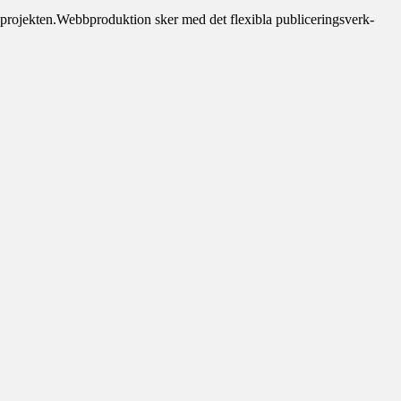
 projekten.Webbproduktion sker med det flexibla publiceringsverk-